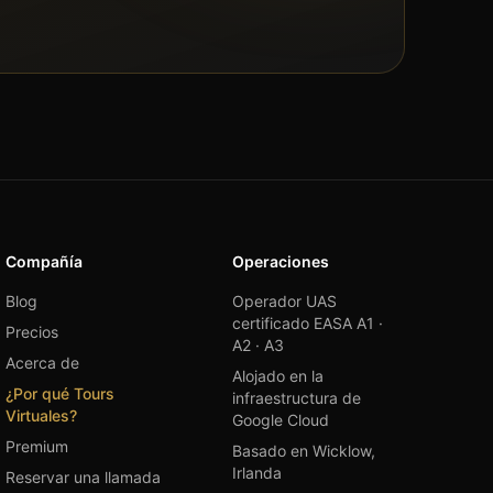
Compañía
Operaciones
Blog
Operador UAS
certificado EASA A1 ·
Precios
A2 · A3
Acerca de
Alojado en la
¿Por qué Tours
infraestructura de
Virtuales?
Google Cloud
Premium
Basado en Wicklow,
Irlanda
Reservar una llamada