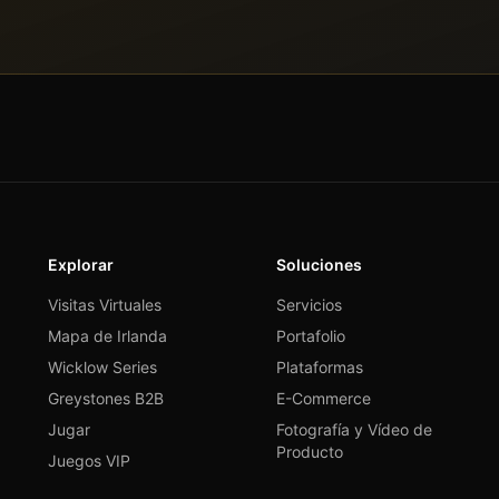
Explorar
Soluciones
Visitas Virtuales
Servicios
Mapa de Irlanda
Portafolio
Wicklow Series
Plataformas
Greystones B2B
E-Commerce
Jugar
Fotografía y Vídeo de
Producto
Juegos VIP