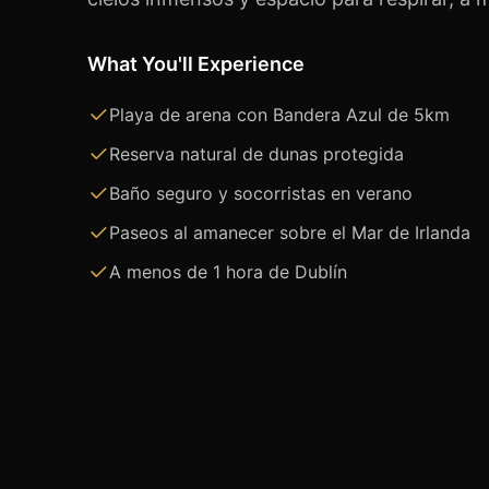
What You'll Experience
Playa de arena con Bandera Azul de 5km
Reserva natural de dunas protegida
Baño seguro y socorristas en verano
Paseos al amanecer sobre el Mar de Irlanda
A menos de 1 hora de Dublín