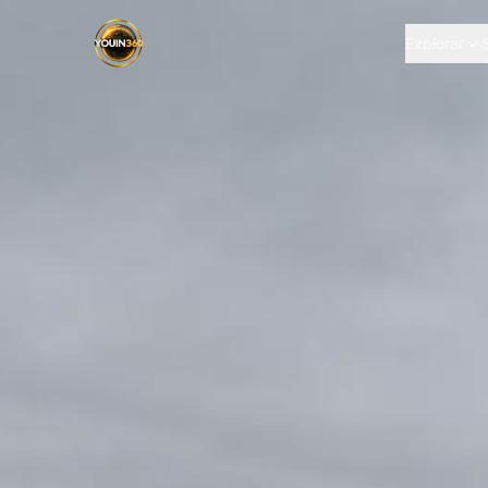
Explorar