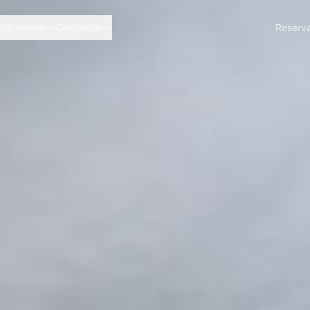
Soluciones
Compañía
Reserva