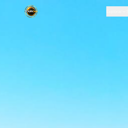
Explorar