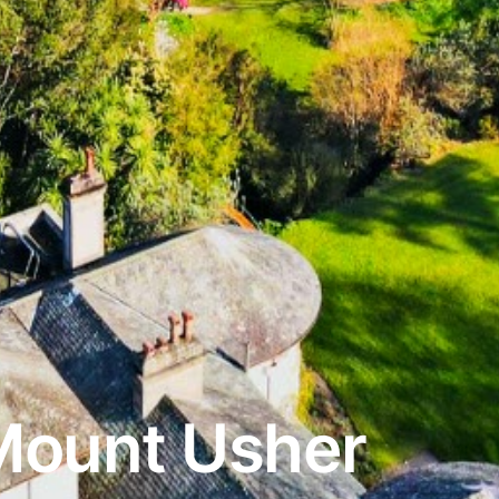
Mount Usher