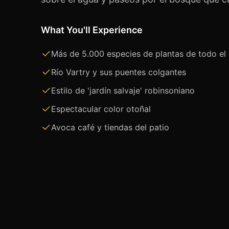
What You'll Experience
Más de 5.000 especies de plantas de todo e
Río Vartry y sus puentes colgantes
Estilo de 'jardín salvaje' robinsoniano
Espectacular color otoñal
Avoca café y tiendas del patio