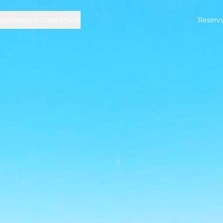
Soluciones
Compañía
Reserva