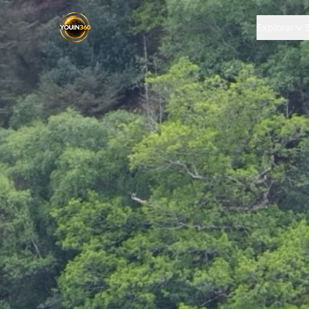
Explorar