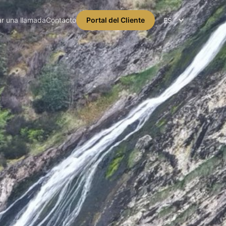
r una llamada
Contacto
Portal del Cliente