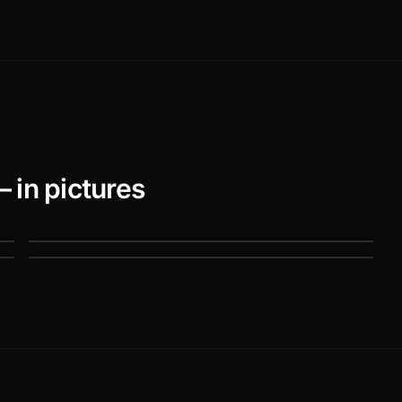
 in pictures