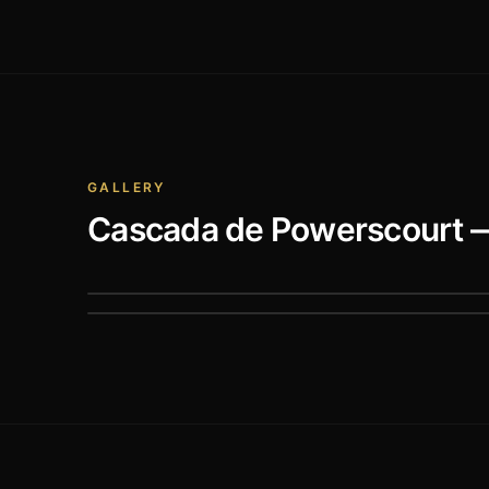
GALLERY
Cascada de Powerscourt
—