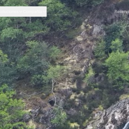
Soluciones
Compañía
Reserva