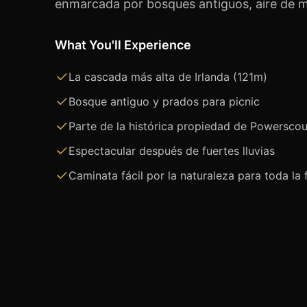
enmarcada por bosques antiguos, aire de m
What You'll Experience
La cascada más alta de Irlanda (121m)
Bosque antiguo y prados para picnic
Parte de la histórica propiedad de Powerscou
Espectacular después de fuertes lluvias
Caminata fácil por la naturaleza para toda la 