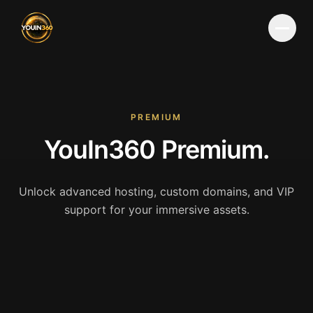
Menu
PREMIUM
YouIn360 Premium.
Unlock advanced hosting, custom domains, and VIP
support for your immersive assets.