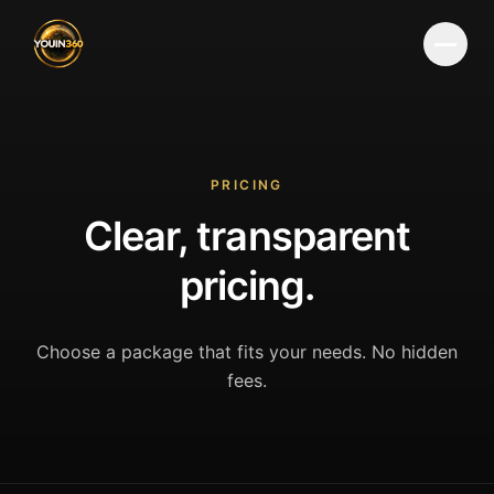
Menu
PRICING
Clear, transparent
pricing.
Choose a package that fits your needs. No hidden
fees.