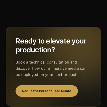
Ready to elevate your
production?
Book a technical consultation and
discover how our immersive media can
be deployed on your next project.
Request a Personalised Quote